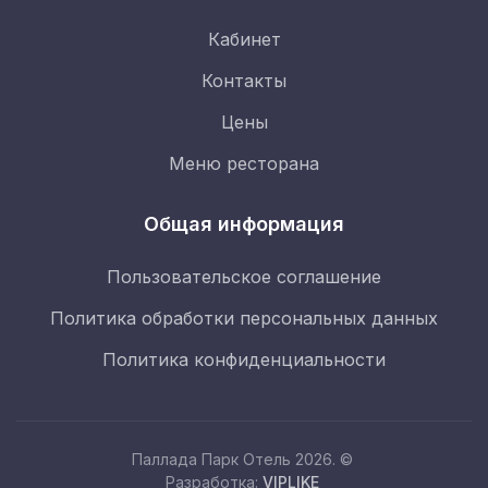
Кабинет
Контакты
Цены
Меню ресторана
Общая информация
Пользовательское соглашение
Политика обработки персональных данных
Политика конфиденциальности
Паллада Парк Отель 2026. ©
Забронировать
Разработка:
VIPLIKE