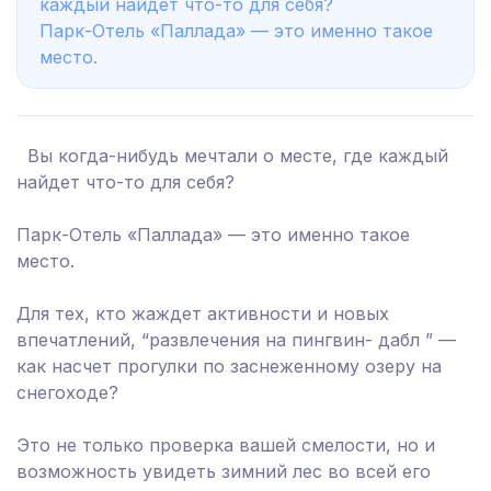
каждый найдет что-то для себя?
Парк-Отель «Паллада» — это именно такое
место.
Вы когда-нибудь мечтали о месте, где каждый
найдет что-то для себя?
Парк-Отель «Паллада» — это именно такое
место.
Для тех, кто жаждет активности и новых
впечатлений, “развлечения на пингвин- дабл ” —
как насчет прогулки по заснеженному озеру на
снегоходе?
Это не только проверка вашей смелости, но и
возможность увидеть зимний лес во всей его