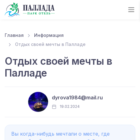
Главная
Информация
Отдых своей мечты в Палладе
Отдых своей мечты в
Палладе
dyrova1984@mail.ru
19.02.2024
Вы когда-нибудь мечтали о месте, где