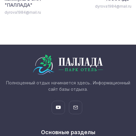
"ПАЛЛАДА"
dyrova1984@mail.ru
dyrova1984@mail.ru
Полноценный отдых начинается здесь.. Информационный
сайт базы отдыха.
Основные разделы