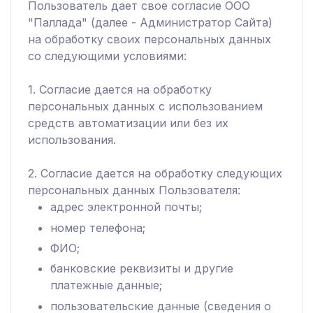
Пользователь дает свое согласие ООО
"Паллада" (далее - Администратор Сайта)
на обработку своих персональных данных
со следующими условиями:
1. Согласие дается на обработку
персональных данных с использованием
средств автоматизации или без их
использования.
2. Согласие дается на обработку следующих
персональных данных Пользователя:
адрес электронной почты;
номер телефона;
ФИО;
банковские реквизиты и другие
платежные данные;
пользовательские данные (сведения о