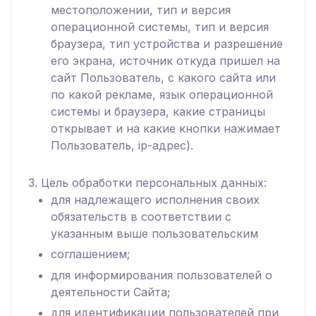
местоположении, тип и версия
операционной системы, тип и версия
браузера, тип устройства и разрешение
его экрана, источник откуда пришел на
сайт Пользователь, с какого сайта или
по какой рекламе, язык операционной
системы и браузера, какие страницы
открывает и на какие кнопки нажимает
Пользователь, ip-адрес).
3. Цель обработки персональных данных:
для надлежащего исполнения своих
обязательств в соответствии с
указанным выше пользовательским
соглашением;
для информирования пользователей о
деятельности Сайта;
для идентификации пользователей при