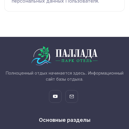
персональных данных Пользователя.
Полноценный отдых начинается здесь.. Информационный
сайт базы отдыха.
Основные разделы