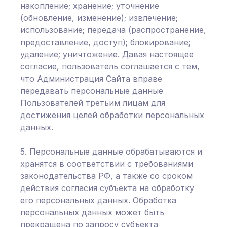
накопление; хранение; уточнение
(обновление, изменение); извлечение;
использование; передача (распространение,
предоставление, доступ); блокирование;
удаление; уничтожение. Давая настоящее
согласие, пользователь соглашается с тем,
что Администрация Сайта вправе
передавать персональные данные
Пользователей третьим лицам для
достижения целей обработки персональных
данных.
5. Персональные данные обрабатываются и
хранятся в соответствии с требованиями
законодательства РФ, а также со сроком
действия согласия субъекта на обработку
его персональных данных. Обработка
персональных данных может быть
прекращена по запросу субъекта