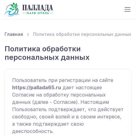
Главная
Политика обработки персональных данных
Политика обработки
персональных данных
Пользователь при регистрации на сайте
https://pallada65.ru
дает настоящее
Согласие на обработку персональных
данных (далее - Согласие). Настоящим
Пользователь подтверждает, что действует
свободно, своей волей и в своем интересе,
а также подтверждает свою
дееспособность.