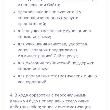
их посещении Сайта;
предоставления пользователям
персонализированных услуг и
предложений;
для осуществления коммуникации с
пользователями;
для улучшения качества, удобства
использования предлагаемых
Администрацией Сайта услуг;
для оказания технической поддержки
пользователям;
для проведения статистических и иных
исследований.
4. В ходе обработки с персональными
данными будут совершены следующие
действия: сбор; запись; систематизация;