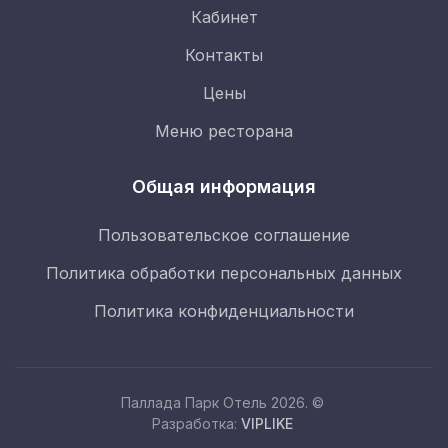
Кабинет
Контакты
Цены
Меню ресторана
Общая информация
Пользовательское соглашение
Политика обработки персональных данных
Политика конфиденциальности
Паллада Парк Отель 2026. ©
Забронировать
Разработка:
VIPLIKE