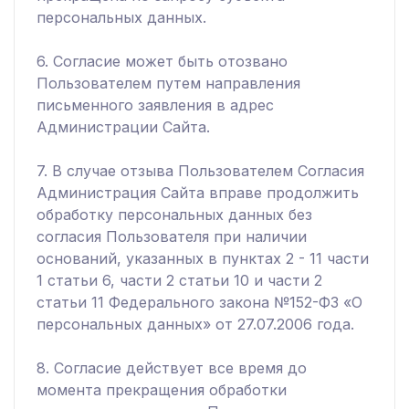
персональных данных.
6. Согласие может быть отозвано
Пользователем путем направления
письменного заявления в адрес
Администрации Сайта.
7. В случае отзыва Пользователем Согласия
Администрация Сайта вправе продолжить
обработку персональных данных без
согласия Пользователя при наличии
оснований, указанных в пунктах 2 - 11 части
1 статьи 6, части 2 статьи 10 и части 2
статьи 11 Федерального закона №152-ФЗ «О
персональных данных» от 27.07.2006 года.
8. Согласие действует все время до
момента прекращения обработки